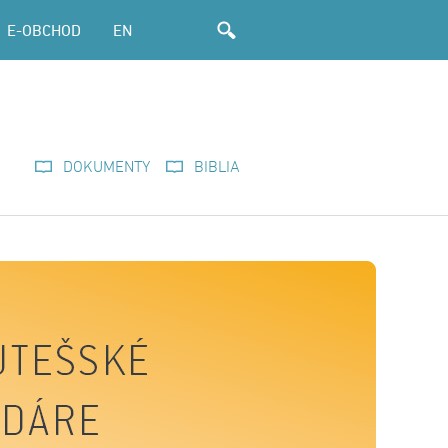
E-OBCHOD
EN
DOKUMENTY
BIBLIA