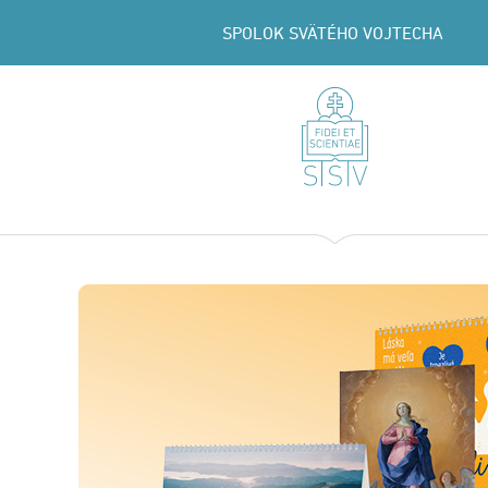
SPOLOK SVÄTÉHO VOJTECHA