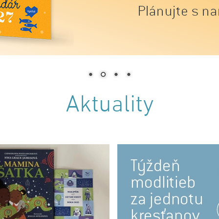
Aktuality