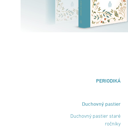
PERIODIKÁ
Duchovný pastier
Duchovný pastier staré
ročníky