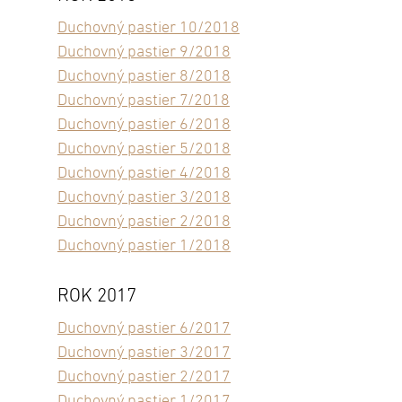
Duchovný pastier 10/2018
Duchovný pastier 9/2018
Duchovný pastier 8/2018
Duchovný pastier 7/2018
Duchovný pastier 6/2018
Duchovný pastier 5/2018
Duchovný pastier 4/2018
Duchovný pastier 3/2018
Duchovný pastier 2/2018
Duchovný pastier 1/2018
ROK 2017
Duchovný pastier 6/2017
Duchovný pastier 3/2017
Duchovný pastier 2/2017
Duchovný pastier 1/2017