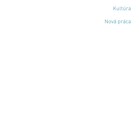
Kultúra
Nová práca