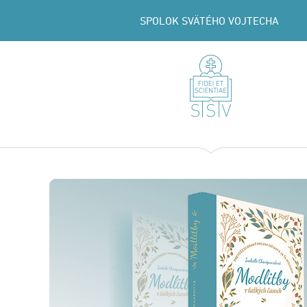
SPOLOK SVÄTÉHO VOJTECHA