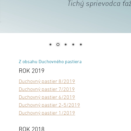
Z obsahu Duchovného pastiera
ROK 2019
Duchovný pastier 8/2019
Duchovný pastier 7/2019
Duchovný pastier 6/2019
Duchovný pastier 2-5/2019
Duchovný pastier 1/2019
ROK 2018