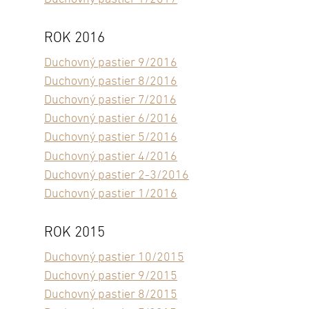
ROK 2016
Duchovný pastier 9/2016
Duchovný pastier 8/2016
Duchovný pastier 7/2016
Duchovný pastier 6/2016
Duchovný pastier 5/2016
Duchovný pastier 4/2016
Duchovný pastier 2-3/2016
Duchovný pastier 1/2016
ROK 2015
Duchovný pastier 10/2015
Duchovný pastier 9/2015
Duchovný pastier 8/2015