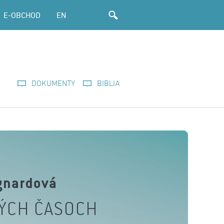
E-OBCHOD
EN
DOKUMENTY
BIBLIA