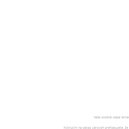
Vaše osobné údaje (emai
Kliknutím na odkaz zároveň prehlasujete, že