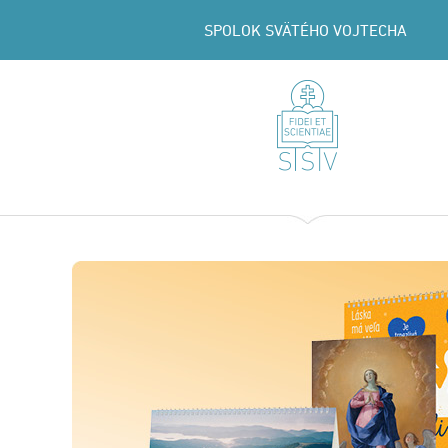
SPOLOK SVÄTÉHO VOJTECHA