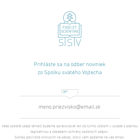
Prihláste sa na odber noviniek
zo Spolku svätého Vojtecha
Vaše osobné údaje (email) budeme spracovávať len za týmto účelom v súlade s platnou
legislatívou a zásadami ochrany osobných údajov.
Súhlas potvrdíte kliknutím na odkaz, ktorý vám pošleme na váš email.