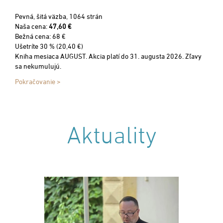
Pevná, šitá väzba, 1064 strán
Naša cena:
47,60 €
Bežná cena: 68 €
Ušetríte 30 % (20,40 €)
Kniha mesiaca AUGUST. Akcia platí do 31. augusta 2026. Zľavy
sa nekumulujú.
Pokračovanie >
Aktuality