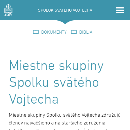
SPOLOK SVÄTÉHO VOJTECHA
DOKUMENTY
BIBLIA
Miestne skupiny
Spolku svätého
Vojtecha
Miestne skupiny Spolku svätého Vojtecha združujú
členov najväčšieho a najstaršieho združenia