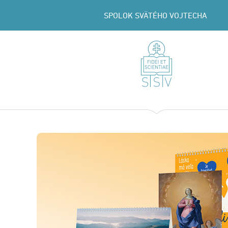
SPOLOK SVÄTÉHO VOJTECHA