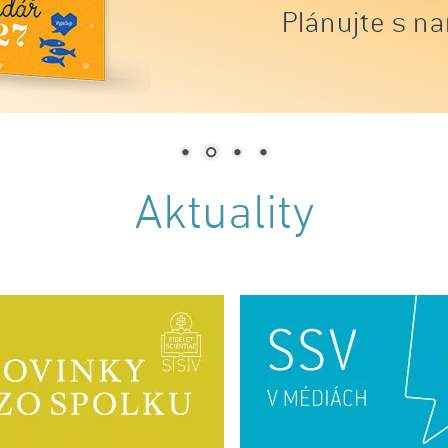
Aktuality