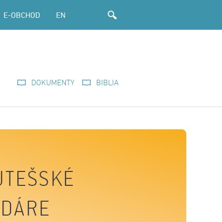
E-OBCHOD
EN
DOKUMENTY
BIBLIA