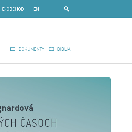
E-OBCHOD
EN
DOKUMENTY
BIBLIA