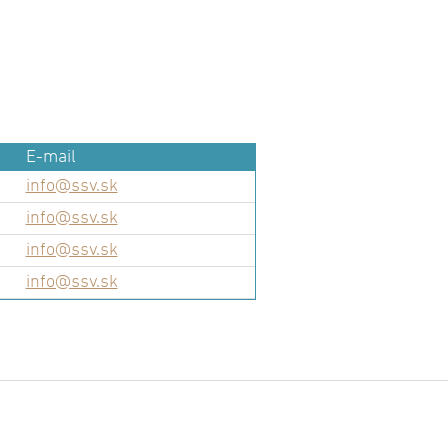
E-mail
info@ssv.sk
info@ssv.sk
info@ssv.sk
info@ssv.sk