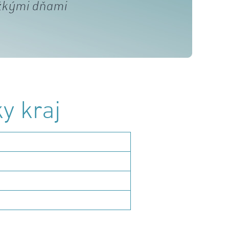
y kraj