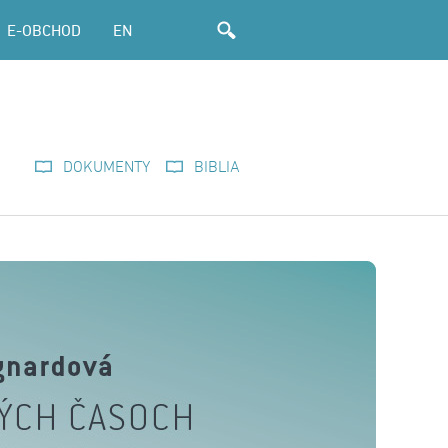
E-OBCHOD
EN
DOKUMENTY
BIBLIA