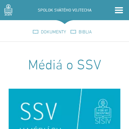
SPOLOK SVÄTÉHO VOJTECHA
DOKUMENTY
BIBLIA
Médiá o SSV