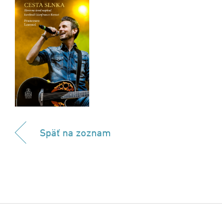
Späť na zoznam