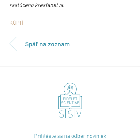
rastúceho kresťanstva.
KÚPIŤ
Späť na zoznam
Prihláste sa na odber noviniek