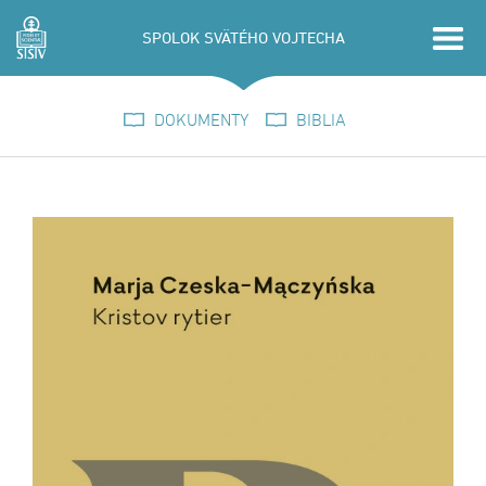
SPOLOK SVÄTÉHO VOJTECHA
DOKUMENTY
BIBLIA