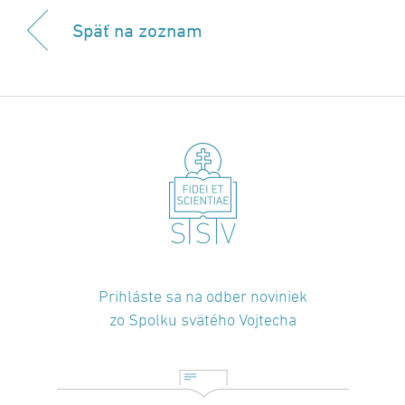
Späť na zoznam
Prihláste sa na odber noviniek
zo Spolku svätého Vojtecha