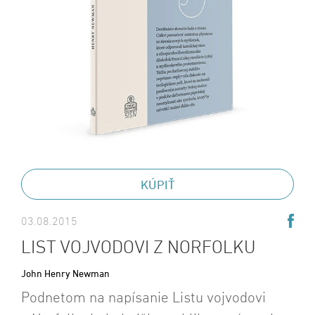
KÚPIŤ
03.08.2015
LIST VOJVODOVI Z NORFOLKU
John Henry Newman
Podnetom na napísanie Listu vojvodovi