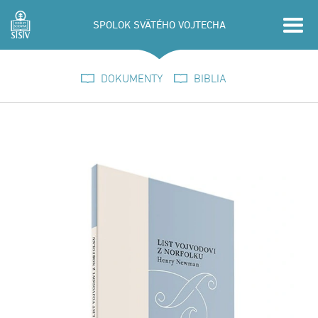
SPOLOK SVÄTÉHO VOJTECHA
DOKUMENTY
BIBLIA