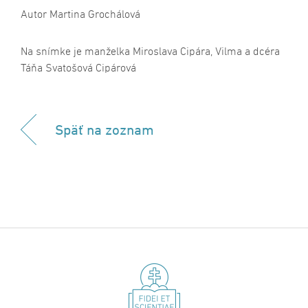
Autor Martina Grochálová
Na snímke je manželka Miroslava Cipára, Vilma a dcéra
Táňa Svatošová Cipárová
Späť na zoznam