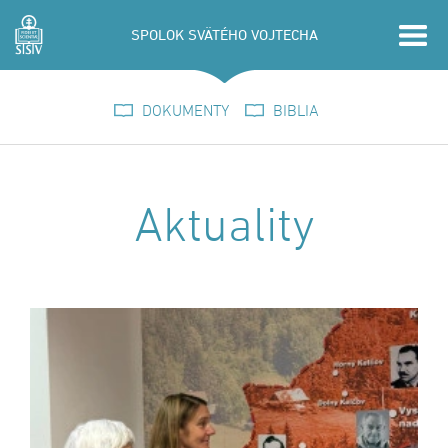
SPOLOK SVÄTÉHO VOJTECHA
DOKUMENTY
BIBLIA
Aktuality